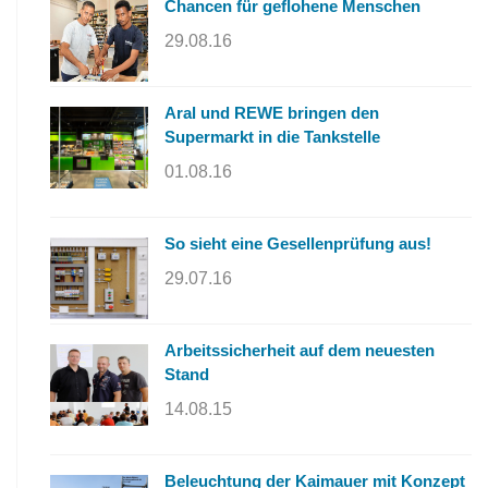
Chancen für geflohene Menschen
29.08.16
Aral und REWE bringen den
Supermarkt in die Tankstelle
01.08.16
So sieht eine Gesellenprüfung aus!
29.07.16
Arbeitssicherheit auf dem neuesten
Stand
14.08.15
Beleuchtung der Kaimauer mit Konzept