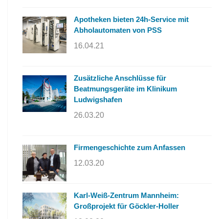
Apotheken bieten 24h-Service mit
Abholautomaten von PSS
16.04.21
Zusätzliche Anschlüsse für
Beatmungsgeräte im Klinikum
Ludwigshafen
26.03.20
Firmengeschichte zum Anfassen
12.03.20
Karl-Weiß-Zentrum Mannheim:
Großprojekt für Göckler-Holler