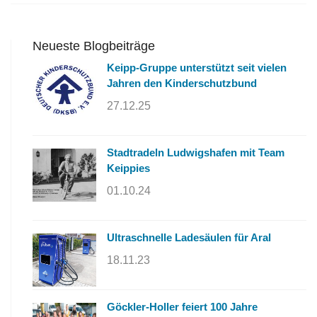
Neueste Blogbeiträge
Keipp-Gruppe unterstützt seit vielen
Jahren den Kinderschutzbund
27.12.25
Stadtradeln Ludwigshafen mit Team
Keippies
01.10.24
Ultraschnelle Ladesäulen für Aral
18.11.23
Göckler-Holler feiert 100 Jahre