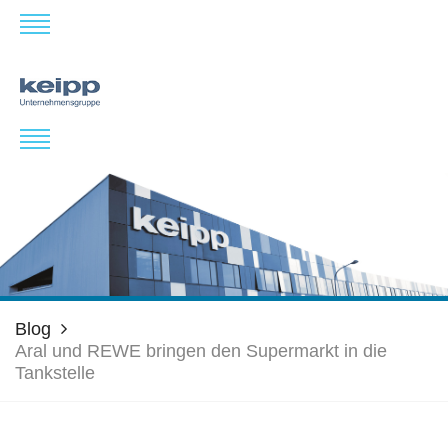
Blog
Aral und REWE bringen den Supermarkt in die
Tankstelle