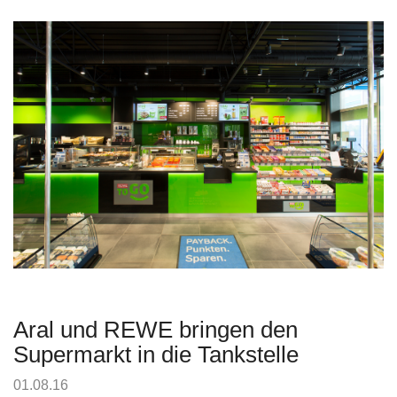
Aral und REWE bringen den
Supermarkt in die Tankstelle
01.08.16