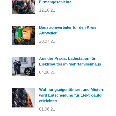
Firmengeschichte
12.10.21
Baustromverteiler für den Kreis
Ahrweiler
20.07.21
Aus der Praxis: Ladestation für
Elektroautos im Mehrfamilienhaus
04.06.21
Wohnungseigentümern und Mietern
wird Entscheidung für Elektroauto
erleichtert
01.06.21