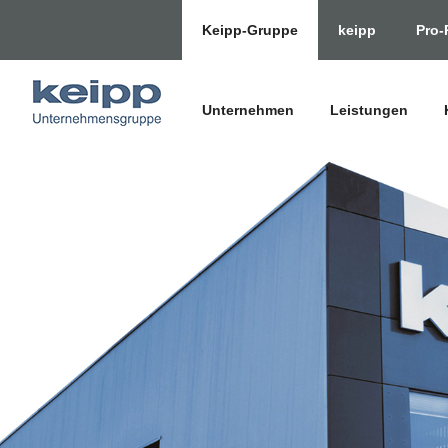
Keipp-Gruppe
keipp
Pro-
Unternehmen
Leistungen