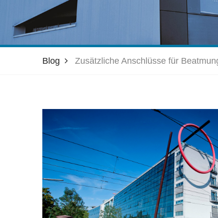
Blog
Zusätzliche Anschlüsse für Beatmun