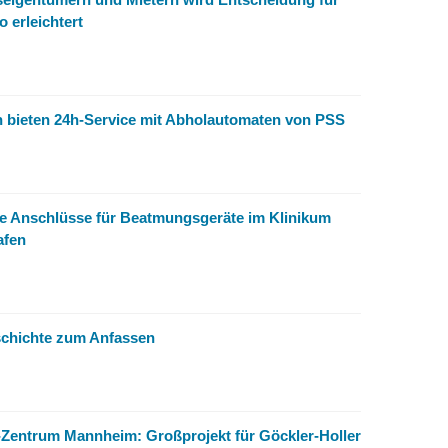
o erleichtert
 bieten 24h-Service mit Abholautomaten von PSS
he Anschlüsse für Beatmungsgeräte im Klinikum
afen
chichte zum Anfassen
-Zentrum Mannheim: Großprojekt für Göckler-Holler